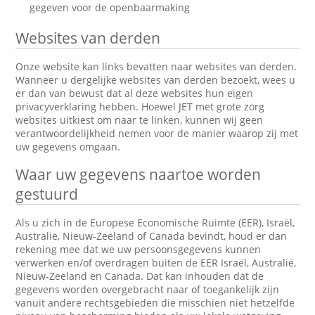
gegeven voor de openbaarmaking
Websites van derden
Onze website kan links bevatten naar websites van derden.
Wanneer u dergelijke websites van derden bezoekt, wees u
er dan van bewust dat al deze websites hun eigen
privacyverklaring hebben. Hoewel JET met grote zorg
websites uitkiest om naar te linken, kunnen wij geen
verantwoordelijkheid nemen voor de manier waarop zij met
uw gegevens omgaan.
Waar uw gegevens naartoe worden
gestuurd
Als u zich in de Europese Economische Ruimte (EER), Israël,
Australië, Nieuw-Zeeland of Canada bevindt, houd er dan
rekening mee dat we uw persoonsgegevens kunnen
verwerken en/of overdragen buiten de EER Israël, Australië,
Nieuw-Zeeland en Canada. Dat kan inhouden dat de
gegevens worden overgebracht naar of toegankelijk zijn
vanuit andere rechtsgebieden die misschien niet hetzelfde