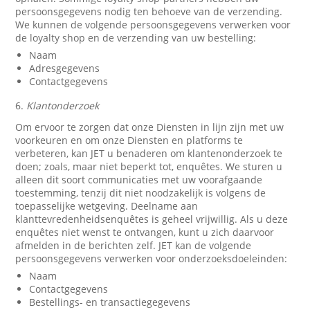
persoonsgegevens nodig ten behoeve van de verzending.
We kunnen de volgende persoonsgegevens verwerken voor
de loyalty shop en de verzending van uw bestelling:
Naam
Adresgegevens
Contactgegevens
6.
Klantonderzoek
Om ervoor te zorgen dat onze Diensten in lijn zijn met uw
voorkeuren en om onze Diensten en platforms te
verbeteren, kan JET u benaderen om klantenonderzoek te
doen; zoals, maar niet beperkt tot, enquêtes. We sturen u
alleen dit soort communicaties met uw voorafgaande
toestemming, tenzij dit niet noodzakelijk is volgens de
toepasselijke wetgeving. Deelname aan
klanttevredenheidsenquêtes is geheel vrijwillig. Als u deze
enquêtes niet wenst te ontvangen, kunt u zich daarvoor
afmelden in de berichten zelf. JET kan de volgende
persoonsgegevens verwerken voor onderzoeksdoeleinden:
Naam
Contactgegevens
Bestellings- en transactiegegevens