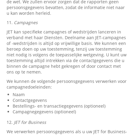
de wet. We zullen ervoor zorgen dat de rapporten geen
persoonsgegevens bevatten, zodat de informatie niet naar
u kan worden herleid.
11.
Campagnes
JET kan specifieke campagnes of wedstrijden lanceren in
verband met haar Diensten. Deelname aan JET-campagnes
of -wedstrijden is altijd op vrijwillige basis. We kunnen een
beroep doen op uw toestemming, tenzij uw toestemming
niet nodig is volgens de toepasselijke wetgeving. U kunt uw
toestemming altijd intrekken via de contactgegevens die u
binnen de campagne hebt gekregen of door contact met
ons op te nemen.
We kunnen de volgende persoonsgegevens verwerken voor
campagnedoeleinden:
Naam
Contactgegevens
Bestellings- en transactiegegevens (optioneel)
Campagnegegevens (optioneel)
12.
JET for Business
We verwerken persoonsgegevens als u uw JET for Business-