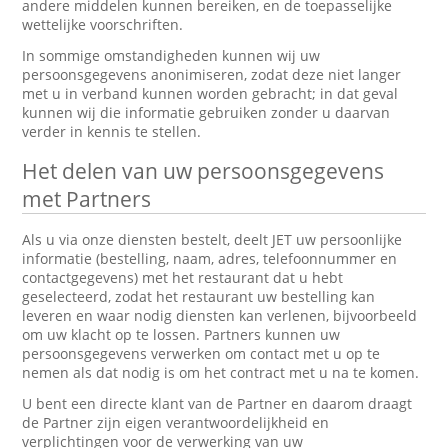
andere middelen kunnen bereiken, en de toepasselijke
wettelijke voorschriften.
In sommige omstandigheden kunnen wij uw
persoonsgegevens anonimiseren, zodat deze niet langer
met u in verband kunnen worden gebracht; in dat geval
kunnen wij die informatie gebruiken zonder u daarvan
verder in kennis te stellen.
Het delen van uw persoonsgegevens
met Partners
Als u via onze diensten bestelt, deelt JET uw persoonlijke
informatie (bestelling, naam, adres, telefoonnummer en
contactgegevens) met het restaurant dat u hebt
geselecteerd, zodat het restaurant uw bestelling kan
leveren en waar nodig diensten kan verlenen, bijvoorbeeld
om uw klacht op te lossen. Partners kunnen uw
persoonsgegevens verwerken om contact met u op te
nemen als dat nodig is om het contract met u na te komen.
U bent een directe klant van de Partner en daarom draagt
de Partner zijn eigen verantwoordelijkheid en
verplichtingen voor de verwerking van uw