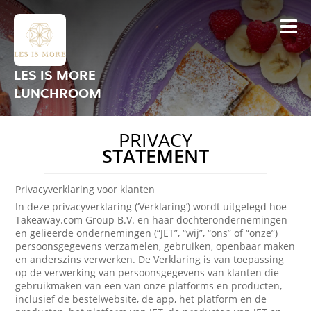
LES IS MORE
LUNCHROOM
PRIVACY
STATEMENT
Privacyverklaring voor klanten
In deze privacyverklaring (‘Verklaring’) wordt uitgelegd hoe
Takeaway.com Group B.V. en haar dochterondernemingen
en gelieerde ondernemingen (“JET”, “wij”, “ons” of “onze”)
persoonsgegevens verzamelen, gebruiken, openbaar maken
en anderszins verwerken. De Verklaring is van toepassing
op de verwerking van persoonsgegevens van klanten die
gebruikmaken van een van onze platforms en producten,
inclusief de bestelwebsite, de app, het platform en de