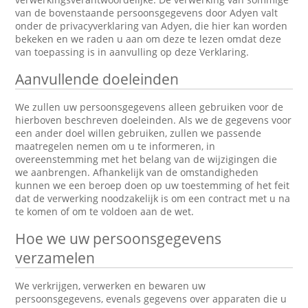
van de bovenstaande persoonsgegevens door Adyen valt
onder de privacyverklaring van Adyen, die hier kan worden
bekeken en we raden u aan om deze te lezen omdat deze
van toepassing is in aanvulling op deze Verklaring.
Aanvullende doeleinden
We zullen uw persoonsgegevens alleen gebruiken voor de
hierboven beschreven doeleinden. Als we de gegevens voor
een ander doel willen gebruiken, zullen we passende
maatregelen nemen om u te informeren, in
overeenstemming met het belang van de wijzigingen die
we aanbrengen. Afhankelijk van de omstandigheden
kunnen we een beroep doen op uw toestemming of het feit
dat de verwerking noodzakelijk is om een contract met u na
te komen of om te voldoen aan de wet.
Hoe we uw persoonsgegevens
verzamelen
We verkrijgen, verwerken en bewaren uw
persoonsgegevens, evenals gegevens over apparaten die u