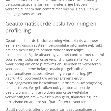
persoonsgegevens van een minderjarige hebben
verzameld, neem dan contact met ons op. Dan zullen wij
deze gegevens wissen.
Geautomatiseerde besluitvorming en
profilering
Geautomatiseerde besluitvorming vindt plaats wanneer
een elektronisch systeem persoonlijke informatie gebruikt
om een beslissing te nemen zonder menselijke
tussenkomst. Bij de uitvoering van het contract met u en/of
voor zover nodig om onze verplichtingen na te komen of
waar nodig om onze platforms en Diensten te verbeteren
voor ons legitieme belang, maakt JET gebruik van
geautomatiseerde besluitvorming en profilering. JET
gebruikt bijvoorbeeld uw adresgegevens en/of
locatiegegevens om beschikbare Partners in uw omgeving
te selecteren. We gebruiken ook geautomatiseerde
besluitvorming om te voldoen aan onze wettelijke
verplichtingen om witwassen van geld, financiering van
terrorisme en andere strafbare feiten te voorkomen.
U zult nooit uitsluitend op basis van geautomatiseerde