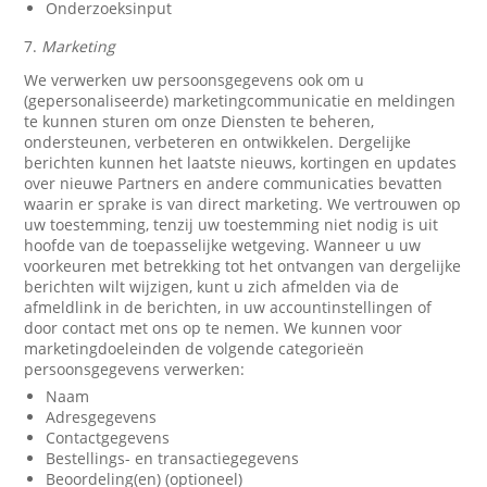
Onderzoeksinput
7.
Marketing
We verwerken uw persoonsgegevens ook om u
(gepersonaliseerde) marketingcommunicatie en meldingen
te kunnen sturen om onze Diensten te beheren,
ondersteunen, verbeteren en ontwikkelen. Dergelijke
berichten kunnen het laatste nieuws, kortingen en updates
over nieuwe Partners en andere communicaties bevatten
waarin er sprake is van direct marketing. We vertrouwen op
uw toestemming, tenzij uw toestemming niet nodig is uit
hoofde van de toepasselijke wetgeving. Wanneer u uw
voorkeuren met betrekking tot het ontvangen van dergelijke
berichten wilt wijzigen, kunt u zich afmelden via de
afmeldlink in de berichten, in uw accountinstellingen of
door contact met ons op te nemen. We kunnen voor
marketingdoeleinden de volgende categorieën
persoonsgegevens verwerken:
Naam
Adresgegevens
Contactgegevens
Bestellings- en transactiegegevens
Beoordeling(en) (optioneel)