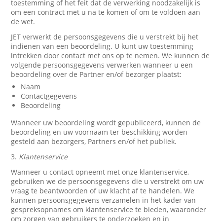
toestemming of het feit dat de verwerking noodzakelijk is
om een contract met u na te komen of om te voldoen aan
de wet.
JET verwerkt de persoonsgegevens die u verstrekt bij het
indienen van een beoordeling. U kunt uw toestemming
intrekken door contact met ons op te nemen. We kunnen de
volgende persoonsgegevens verwerken wanneer u een
beoordeling over de Partner en/of bezorger plaatst:
Naam
Contactgegevens
Beoordeling
Wanneer uw beoordeling wordt gepubliceerd, kunnen de
beoordeling en uw voornaam ter beschikking worden
gesteld aan bezorgers, Partners en/of het publiek.
3.
Klantenservice
Wanneer u contact opneemt met onze klantenservice,
gebruiken we de persoonsgegevens die u verstrekt om uw
vraag te beantwoorden of uw klacht af te handelen. We
kunnen persoonsgegevens verzamelen in het kader van
gespreksopnames om klantenservice te bieden, waaronder
om zorgen van gebruikers te onderzoeken en in