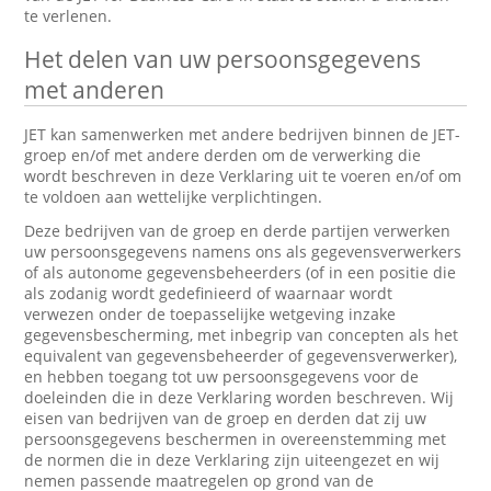
te verlenen.
Het delen van uw persoonsgegevens
met anderen
JET kan samenwerken met andere bedrijven binnen de JET-
groep en/of met andere derden om de verwerking die
wordt beschreven in deze Verklaring uit te voeren en/of om
te voldoen aan wettelijke verplichtingen.
Deze bedrijven van de groep en derde partijen verwerken
uw persoonsgegevens namens ons als gegevensverwerkers
of als autonome gegevensbeheerders (of in een positie die
als zodanig wordt gedefinieerd of waarnaar wordt
verwezen onder de toepasselijke wetgeving inzake
gegevensbescherming, met inbegrip van concepten als het
equivalent van gegevensbeheerder of gegevensverwerker),
en hebben toegang tot uw persoonsgegevens voor de
doeleinden die in deze Verklaring worden beschreven. Wij
eisen van bedrijven van de groep en derden dat zij uw
persoonsgegevens beschermen in overeenstemming met
de normen die in deze Verklaring zijn uiteengezet en wij
nemen passende maatregelen op grond van de